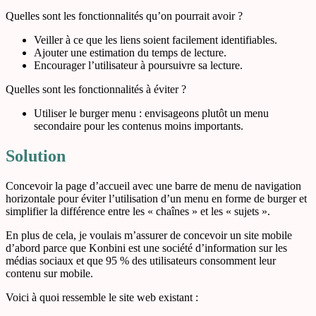
Quelles sont les fonctionnalités qu’on pourrait avoir ?
Veiller à ce que les liens soient facilement identifiables.
Ajouter une estimation du temps de lecture.
Encourager l’utilisateur à poursuivre sa lecture.
Quelles sont les fonctionnalités à éviter ?
Utiliser le burger menu : envisageons plutôt un menu
secondaire pour les contenus moins importants.
Solution
Concevoir la page d’accueil avec une barre de menu de navigation
horizontale pour éviter l’utilisation d’un menu en forme de burger et
simplifier la différence entre les « chaînes » et les « sujets ».
En plus de cela, je voulais m’assurer de concevoir un site mobile
d’abord parce que Konbini est une société d’information sur les
médias sociaux et que 95 % des utilisateurs consomment leur
contenu sur mobile.
Voici à quoi ressemble le site web existant :