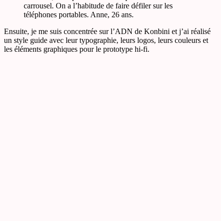
carrousel. On a l’habitude de faire défiler sur les
téléphones portables. Anne, 26 ans.
Ensuite, je me suis concentrée sur l’ADN de Konbini et j’ai réalisé
un style guide avec leur typographie, leurs logos, leurs couleurs et
les éléments graphiques pour le prototype hi-fi.