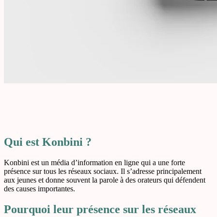
Qui est Konbini ?
Konbini est un média d’information en ligne qui a une forte
présence sur tous les réseaux sociaux. Il s’adresse principalement
aux jeunes et donne souvent la parole à des orateurs qui défendent
des causes importantes.
Pourquoi leur présence sur les réseaux