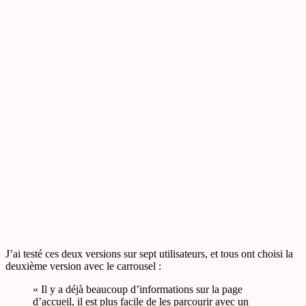
J’ai testé ces deux versions sur sept utilisateurs, et tous ont choisi la
deuxième version avec le carrousel :
« Il y a déjà beaucoup d’informations sur la page
d’accueil, il est plus facile de les parcourir avec un