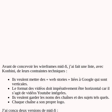
Avant de concevoir les wireframes mid-fi, j’ai fait une liste, avec
Konbini, de leurs contraintes techniques :
Ils veulent mettre des « web stories » liées à Google qui sont
verticales.
Le format des vidéos doit impérativement être horizontal car il
s’agit de vidéos Youtube intégrées.
Ils veulent garder les noms des chaînes et des sujets tels quels.
Chaque chaîne a son propre logo.
J’ai conçu deux versions de mid-fi :