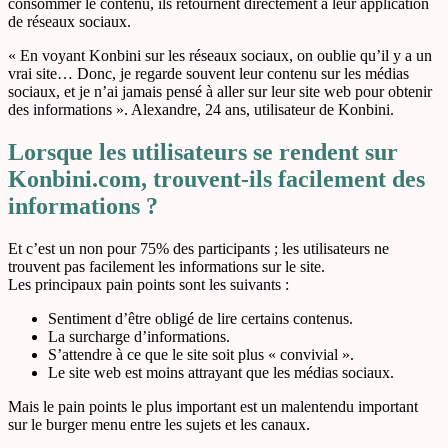
consommer le contenu, ils retournent directement à leur application
de réseaux sociaux.
« En voyant Konbini sur les réseaux sociaux, on oublie qu’il y a un
vrai site… Donc, je regarde souvent leur contenu sur les médias
sociaux, et je n’ai jamais pensé à aller sur leur site web pour obtenir
des informations ». Alexandre, 24 ans, utilisateur de Konbini.
Lorsque les utilisateurs se rendent sur
Konbini.com, trouvent-ils facilement des
informations ?
Et c’est un non pour 75% des participants ; les utilisateurs ne
trouvent pas facilement les informations sur le site.
Les principaux pain points sont les suivants :
Sentiment d’être obligé de lire certains contenus.
La surcharge d’informations.
S’attendre à ce que le site soit plus « convivial ».
Le site web est moins attrayant que les médias sociaux.
Mais le pain points le plus important est un malentendu important
sur le burger menu entre les sujets et les canaux.