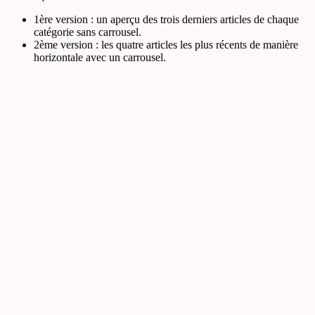
1ère version : un aperçu des trois derniers articles de chaque
catégorie sans carrousel.
2ème version : les quatre articles les plus récents de manière
horizontale avec un carrousel.