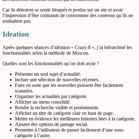
Car ils détestent se sentir bloqués et perdus sur un site et avoir
l’impression d’être contraints de consommer des contenus qu’ils ne
souhaitent pas.
Ideation
Après quelques séances d’idéation « Crazy-8 », j’ai hiérarchisé les
fonctionnalités selon la méthode de Moscou.
Quelles sont les fonctionnalités qu’on doit avoir ?
Présenter un seul sujet d’actualité.
Inclure une sélection de nouvelles récentes.
Faire en sorte que les nouvelles puissent être facilement
scannées.
Organiser les actualités par catégorie.
Afficher un menu consolidé.
Rendre la recherche visible et proéminente.
Afficher un titre de catégorie clair en haut de page.
Mettre en évidence les meilleures histoires liées à la catégorie.
Ajouter des options de partage social.
Permettre à l’utilisateur de passer facilement d’une sous-
catégorie à l’autre.