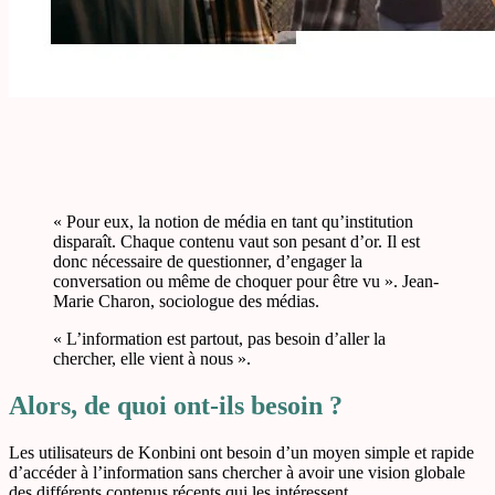
« Pour eux, la notion de média en tant qu’institution
disparaît. Chaque contenu vaut son pesant d’or. Il est
donc nécessaire de questionner, d’engager la
conversation ou même de choquer pour être vu ». Jean-
Marie Charon, sociologue des médias.
« L’information est partout, pas besoin d’aller la
chercher, elle vient à nous ».
Alors, de quoi ont-ils besoin ?
Les utilisateurs de Konbini ont besoin d’un moyen simple et rapide
d’accéder à l’information sans chercher à avoir une vision globale
des différents contenus récents qui les intéressent.