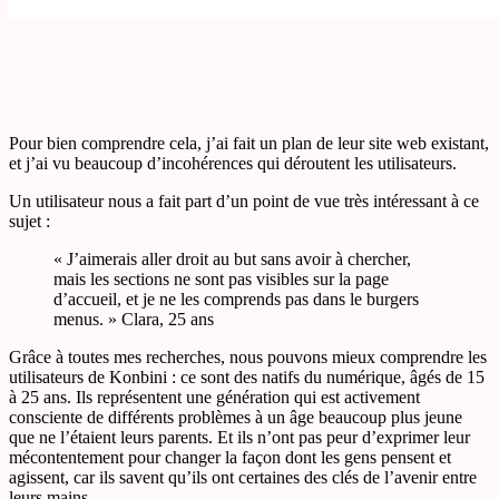
Pour bien comprendre cela, j’ai fait un plan de leur site web existant,
et j’ai vu beaucoup d’incohérences qui déroutent les utilisateurs.
Un utilisateur nous a fait part d’un point de vue très intéressant à ce
sujet :
« J’aimerais aller droit au but sans avoir à chercher,
mais les sections ne sont pas visibles sur la page
d’accueil, et je ne les comprends pas dans le burgers
menus. » Clara, 25 ans
Grâce à toutes mes recherches, nous pouvons mieux comprendre les
utilisateurs de Konbini : ce sont des natifs du numérique, âgés de 15
à 25 ans. Ils représentent une génération qui est activement
consciente de différents problèmes à un âge beaucoup plus jeune
que ne l’étaient leurs parents. Et ils n’ont pas peur d’exprimer leur
mécontentement pour changer la façon dont les gens pensent et
agissent, car ils savent qu’ils ont certaines des clés de l’avenir entre
leurs mains.