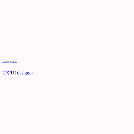
Instagram
UX/UI designer