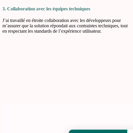
3. Collaboration avec les équipes techniques
J’ai travaillé en étroite collaboration avec les développeurs pour
m’assurer que la solution répondait aux contraintes techniques, tout
en respectant les standards de l’expérience utilisateur.