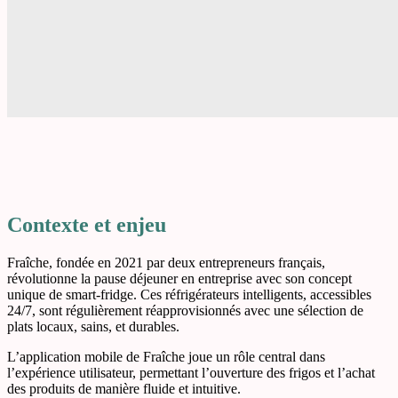
Contexte et enjeu
Fraîche, fondée en 2021 par deux entrepreneurs français,
révolutionne la pause déjeuner en entreprise avec son concept
unique de smart-fridge. Ces réfrigérateurs intelligents, accessibles
24/7, sont régulièrement réapprovisionnés avec une sélection de
plats locaux, sains, et durables.
L’application mobile de Fraîche joue un rôle central dans
l’expérience utilisateur, permettant l’ouverture des frigos et l’achat
des produits de manière fluide et intuitive.