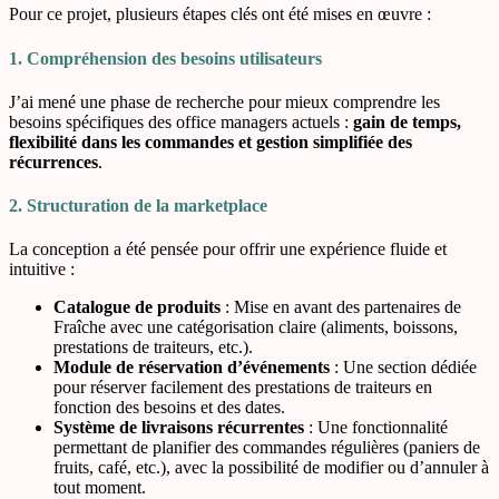
Pour ce projet, plusieurs étapes clés ont été mises en œuvre :
1. Compréhension des besoins utilisateurs
J’ai mené une phase de recherche pour mieux comprendre les
besoins spécifiques des office managers actuels :
gain de temps,
flexibilité dans les commandes et gestion simplifiée des
récurrences
.
2. Structuration de la marketplace
La conception a été pensée pour offrir une expérience fluide et
intuitive :
Catalogue de produits
: Mise en avant des partenaires de
Fraîche avec une catégorisation claire (aliments, boissons,
prestations de traiteurs, etc.).
Module de réservation d’événements
: Une section dédiée
pour réserver facilement des prestations de traiteurs en
fonction des besoins et des dates.
Système de livraisons récurrentes
: Une fonctionnalité
permettant de planifier des commandes régulières (paniers de
fruits, café, etc.), avec la possibilité de modifier ou d’annuler à
tout moment.