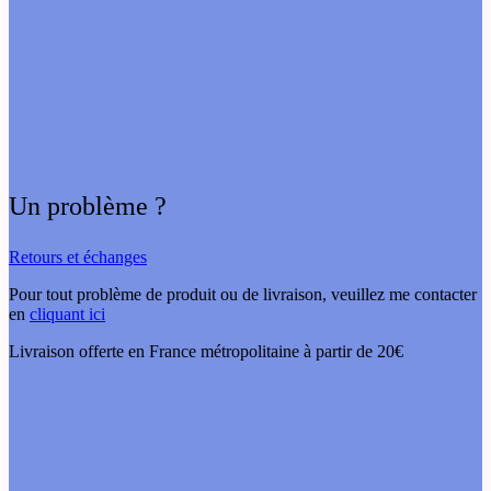
Un problème ?
Retours et échanges
Pour tout problème de produit ou de livraison, veuillez me contacter
en
cliquant ici
Livraison offerte en France métropolitaine à partir de 20€