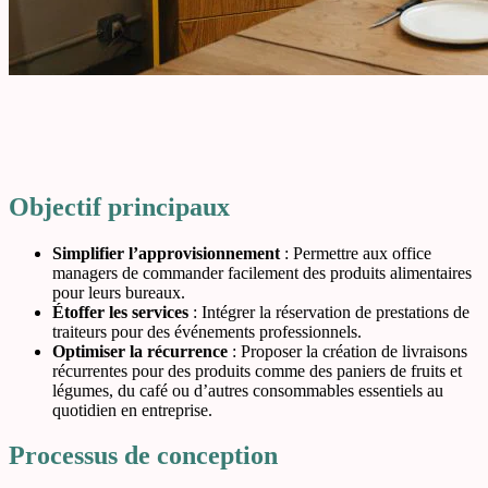
Objectif principaux
Simplifier l’approvisionnement
: Permettre aux office
managers de commander facilement des produits alimentaires
pour leurs bureaux.
Étoffer les services
: Intégrer la réservation de prestations de
traiteurs pour des événements professionnels.
Optimiser la récurrence
: Proposer la création de livraisons
récurrentes pour des produits comme des paniers de fruits et
légumes, du café ou d’autres consommables essentiels au
quotidien en entreprise.
Processus de conception