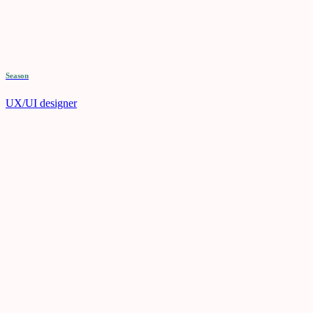
Season
UX/UI designer