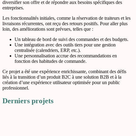
diversifier son offre et de répondre aux besoins spécifiques des
entreprises.
Les fonctionnalités initiales, comme la réservation de traiteurs et les
livraisons récurrentes, ont reçu des retours positifs. Pour aller plus
loin, des améliorations sont prévues, telles que :
Un tableau de bord de suivi des commandes et des budgets.
Une intégration avec des outils tiers pour une gestion
centralisée (calendriers, ERP, etc.).
Une personnalisation accrue des recommandations en
fonction des habitudes de commande.
Ce projet a été une expérience enrichissante, combinant des défis
liés à la transition d’un produit B2C à une solution B2B et à la
création d’une expérience utilisateur optimisée pour un public
professionnel.
Derniers
projets