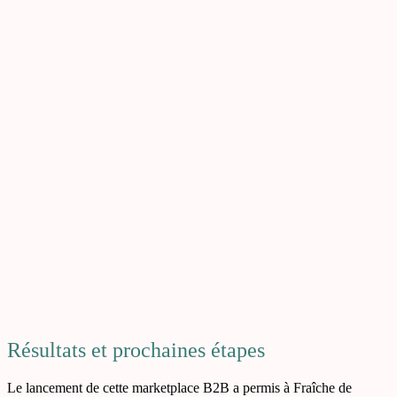
Résultats et prochaines étapes
Le lancement de cette marketplace B2B a permis à Fraîche de