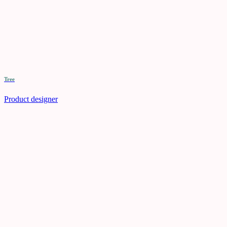
Tree
Product designer