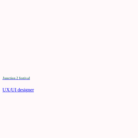
Junction 2 festival
UX/UI designer