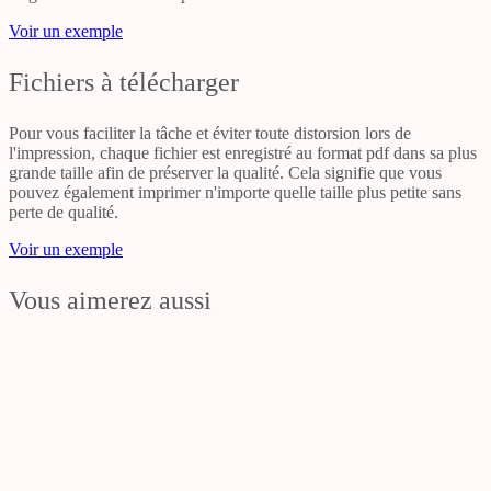
Voir un exemple
Fichiers à télécharger
Pour vous faciliter la tâche et éviter toute distorsion lors de
l'impression, chaque fichier est enregistré au format pdf dans sa plus
grande taille afin de préserver la qualité. Cela signifie que vous
pouvez également imprimer n'importe quelle taille plus petite sans
perte de qualité.
Voir un exemple
Vous aimerez aussi