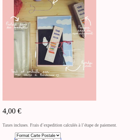
4,00
€
Taxes incluses. Frais d’expedition calculés à l’étape de paiement.