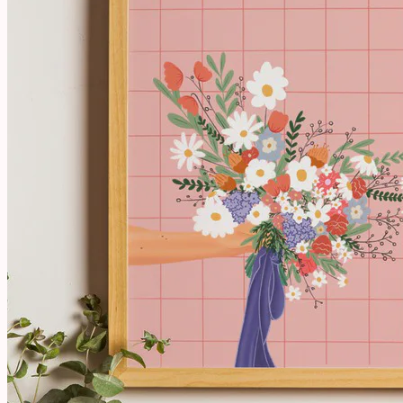
Paiement sécurisé Stripe