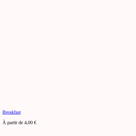
Breakfast
À partir de
4,00
€