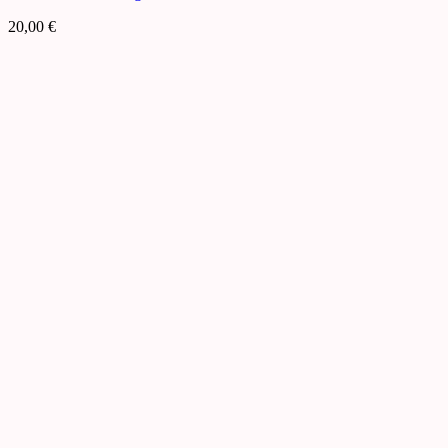
20,00
€