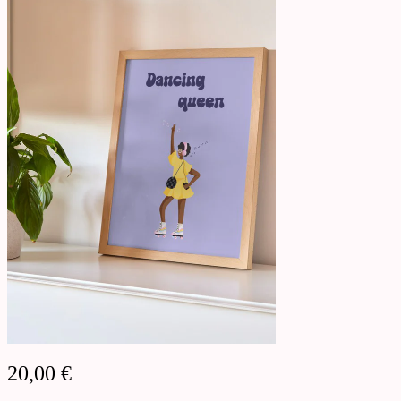
20,00
€