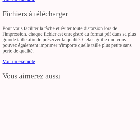
Fichiers à télécharger
Pour vous faciliter la tâche et éviter toute distorsion lors de
l'impression, chaque fichier est enregistré au format pdf dans sa plus
grande taille afin de préserver la qualité. Cela signifie que vous
pouvez également imprimer n'importe quelle taille plus petite sans
perte de qualité.
Voir un exemple
Vous aimerez aussi