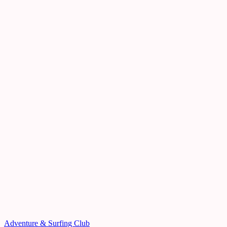
Adventure & Surfing Club